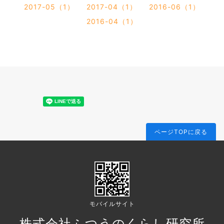
2017-05（1）
2017-04（1）
2016-06（1）
2016-04（1）
ページTOPに戻る
モバイルサイト
株式会社ふつうのくらし研究所