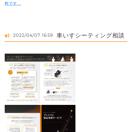
料です．
車いすシーティング相談
2022/04/07 16:59