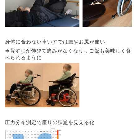
身体に合わない車いすでは腰やお尻が痛い
⇒背すじが伸びて痛みがなくなり，ご飯も美味しく食
べられるように
圧力分布測定で座りの課題を見える化