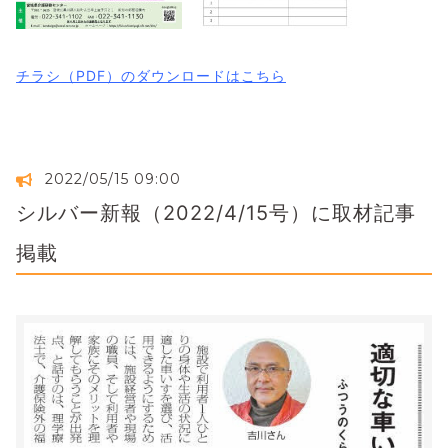
チラシ（PDF）のダウンロードはこちら
2022/05/15 09:00
シルバー新報（2022/4/15号）に取材記事
掲載