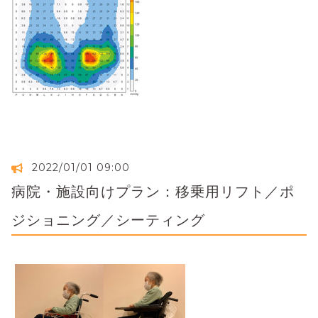
2022/01/01 09:00
病院・施設向けプラン：移乗用リフト／ポ
ジショニング／シーティング