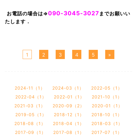
090-3045-3027
お電話の場合は⇒
までお願いい
たします．
1
2
3
4
5
»
2024-11（1）
2024-03（1）
2022-05（1）
2022-04（1）
2022-01（1）
2021-10（1）
2021-03（1）
2020-09（2）
2020-01（1）
2019-05（1）
2018-12（1）
2018-10（1）
2018-08（1）
2018-04（1）
2018-03（1）
2017-09（1）
2017-08（1）
2017-07（1）