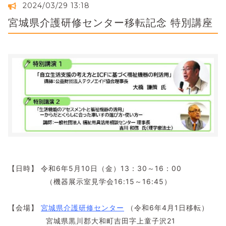
2024/03/29 13:18
宮城県介護研修センター移転記念 特別講座
【日時】 令和6年5月10日（金）13：30～16：00
（機器展示室見学会16:15～16:45）
【会場】
宮城県介護研修センター
（令和6年4月1日移転）
宮城県黒川郡大和町吉田字上童子沢21