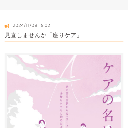
2024/11/08 15:02
見直しませんか「座りケア」