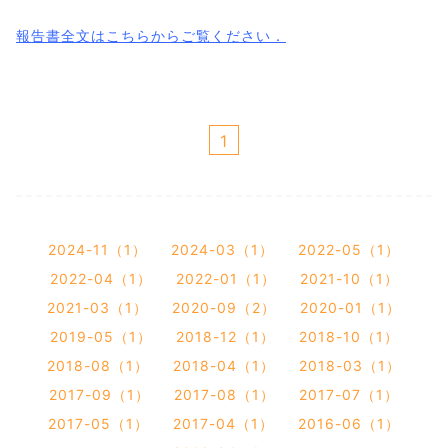
報告書全文はこちらからご覧ください．
1
2024-11（1）
2024-03（1）
2022-05（1）
2022-04（1）
2022-01（1）
2021-10（1）
2021-03（1）
2020-09（2）
2020-01（1）
2019-05（1）
2018-12（1）
2018-10（1）
2018-08（1）
2018-04（1）
2018-03（1）
2017-09（1）
2017-08（1）
2017-07（1）
2017-05（1）
2017-04（1）
2016-06（1）