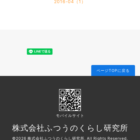
2016-04（1）
ページTOPに戻る
モバイルサイト
株式会社ふつうのくらし研究所
©2026
株式会社ふつうのくらし研究所
. All Rights Reserved.