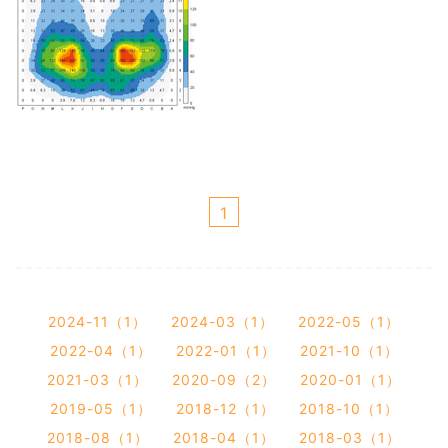
1
2024-11（1）
2024-03（1）
2022-05（1）
2022-04（1）
2022-01（1）
2021-10（1）
2021-03（1）
2020-09（2）
2020-01（1）
2019-05（1）
2018-12（1）
2018-10（1）
2018-08（1）
2018-04（1）
2018-03（1）