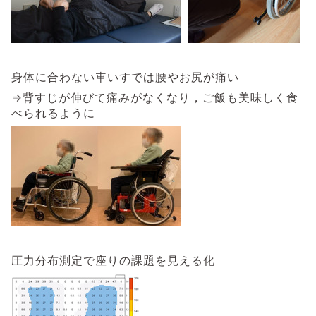
身体に合わない車いすでは腰やお尻が痛い
⇒背すじが伸びて痛みがなくなり，ご飯も美味しく食
べられるように
圧力分布測定で座りの課題を見える化