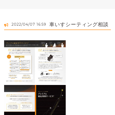
車いすシーティング相談
2022/04/07 16:59