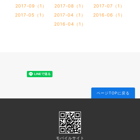
2017-09（1）
2017-08（1）
2017-07（1）
2017-05（1）
2017-04（1）
2016-06（1）
2016-04（1）
ページTOPに戻る
モバイルサイト