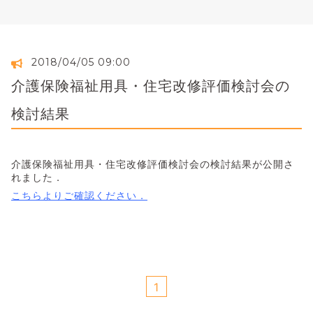
2018/04/05 09:00
介護保険福祉用具・住宅改修評価検討会の
検討結果
介護保険福祉用具・住宅改修評価検討会の検討結果が公開さ
れました．
こちらよりご確認ください．
1