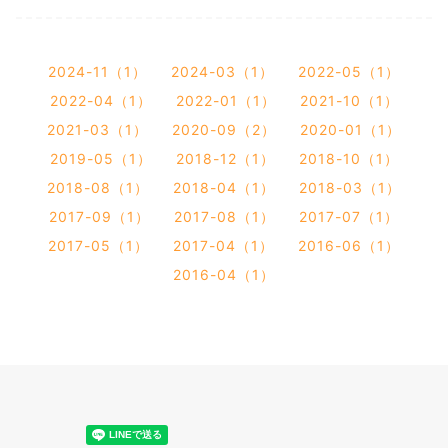
2024-11（1）
2024-03（1）
2022-05（1）
2022-04（1）
2022-01（1）
2021-10（1）
2021-03（1）
2020-09（2）
2020-01（1）
2019-05（1）
2018-12（1）
2018-10（1）
2018-08（1）
2018-04（1）
2018-03（1）
2017-09（1）
2017-08（1）
2017-07（1）
2017-05（1）
2017-04（1）
2016-06（1）
2016-04（1）