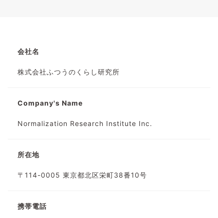
会社名
株式会社ふつうのくらし研究所
Company's Name
Normalization Research Institute Inc.
所在地
〒114-0005 東京都北区栄町38番10号
携帯電話