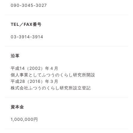
090-3045-3027
TEL／FAX番号
03-3914-3914
沿革
平成14（2002）年４月
個人事業としてふつうのくらし研究所開設
平成28（2016）年３月
株式会社ふつうのくらし研究所設立登記
資本金
1,000,000円