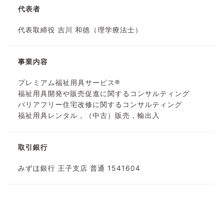
代表者
代表取締役 吉川 和徳（理学療法士）
事業内容
プレミアム福祉用具サービス®
福祉用具開発や販売促進に関するコンサルティング
バリアフリー住宅改修に関するコンサルティング
福祉用具レンタル，（中古）販売，輸出入
取引銀行
みずほ銀行 王子支店 普通 1541604