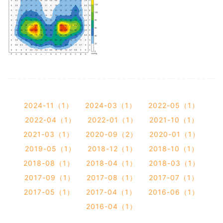
2024-11（1）
2024-03（1）
2022-05（1）
2022-04（1）
2022-01（1）
2021-10（1）
2021-03（1）
2020-09（2）
2020-01（1）
2019-05（1）
2018-12（1）
2018-10（1）
2018-08（1）
2018-04（1）
2018-03（1）
2017-09（1）
2017-08（1）
2017-07（1）
2017-05（1）
2017-04（1）
2016-06（1）
2016-04（1）