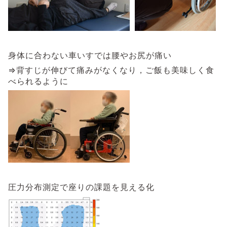
身体に合わない車いすでは腰やお尻が痛い
⇒背すじが伸びて痛みがなくなり，ご飯も美味しく食
べられるように
圧力分布測定で座りの課題を見える化