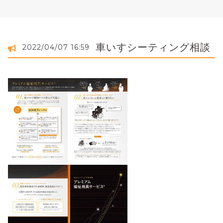
車いすシーティング相談
2022/04/07 16:59