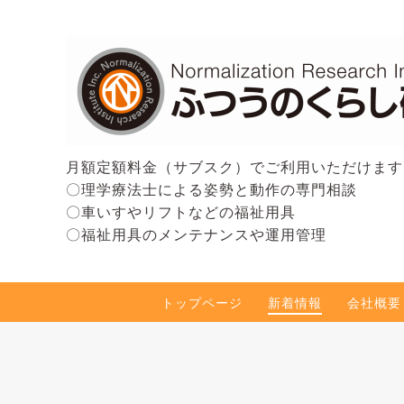
月額定額料金（サブスク）でご利用いただけます
〇理学療法士による姿勢と動作の専門相談
〇車いすやリフトなどの福祉用具
〇福祉用具のメンテナンスや運用管理
トップページ
新着情報
会社概要