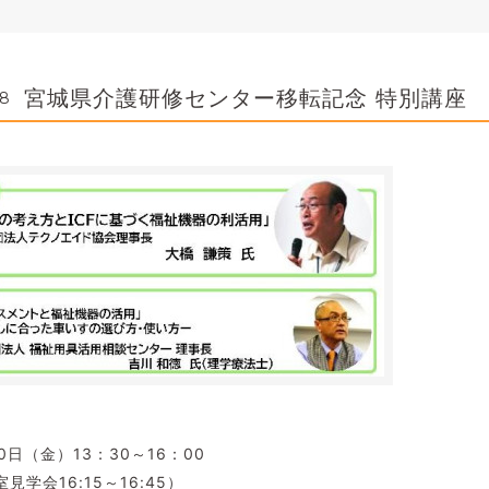
宮城県介護研修センター移転記念 特別講座
18
0日（金）13：30～16：00
6:15～16:45）