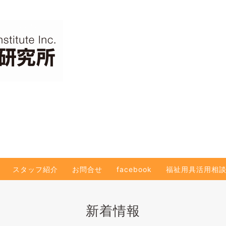
スタッフ紹介
お問合せ
facebook
福祉用具活用相
新着情報