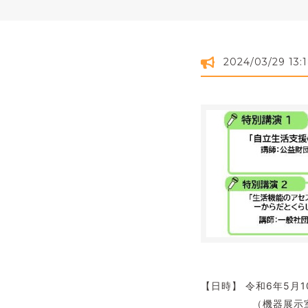
2024/03/29 13:
【日時】 令和6年5月1
（機器展示室見学会1