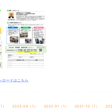
ウンロードはこちら
（1）
2022-04（1）
2022-01（1）
2021-10（1）
20