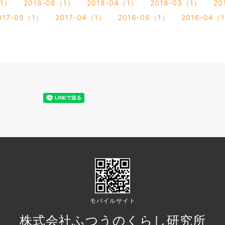
（1）
2018-08（1）
2018-04（1）
2018-03（1）
20
017-05（1）
2017-04（1）
2016-06（1）
2016-04（
モバイルサイト
株式会社ふつうのくらし研究所