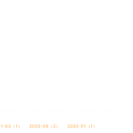
21-03（1）
2020-09（2）
2020-01（1）