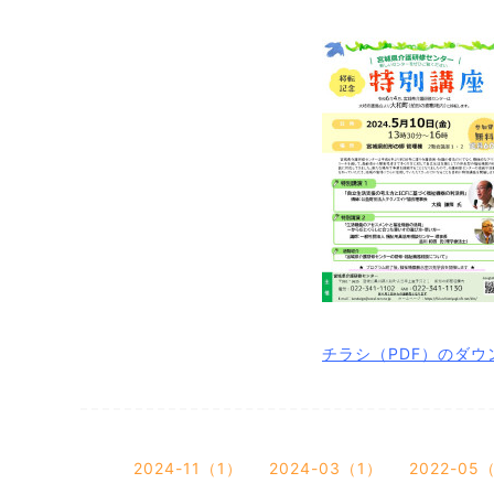
チラシ（PDF）のダ
2024-11（1）
2024-03（1）
2022-05