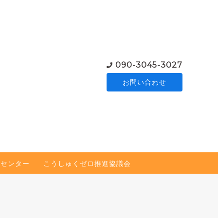
090-3045-3027
お問い合わせ
談センター
こうしゅくゼロ推進協議会