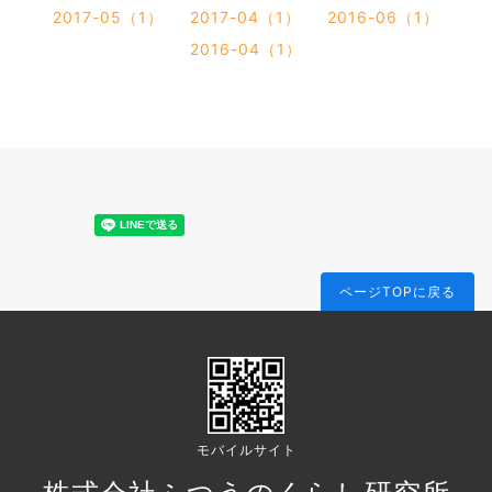
2017-05（1）
2017-04（1）
2016-06（1）
2016-04（1）
ページTOPに戻る
モバイルサイト