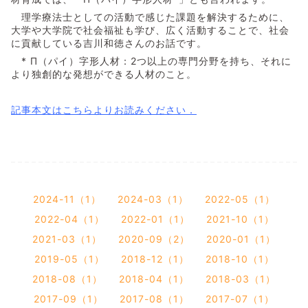
理学療法士としての活動で感じた課題を解決するために、
大学や大学院で社会福祉も学び、広く活動することで、社会
に貢献している吉川和徳さんのお話です。
* Π（パイ）字形人材：2つ以上の専門分野を持ち、それに
より独創的な発想ができる人材のこと。
記事本文はこちらよりお読みください．
2024-11（1）
2024-03（1）
2022-05（1）
2022-04（1）
2022-01（1）
2021-10（1）
2021-03（1）
2020-09（2）
2020-01（1）
2019-05（1）
2018-12（1）
2018-10（1）
2018-08（1）
2018-04（1）
2018-03（1）
2017-09（1）
2017-08（1）
2017-07（1）