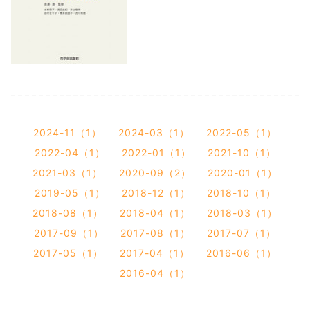
2024-11（1）
2024-03（1）
2022-05（1）
2022-04（1）
2022-01（1）
2021-10（1）
2021-03（1）
2020-09（2）
2020-01（1）
2019-05（1）
2018-12（1）
2018-10（1）
2018-08（1）
2018-04（1）
2018-03（1）
2017-09（1）
2017-08（1）
2017-07（1）
2017-05（1）
2017-04（1）
2016-06（1）
2016-04（1）