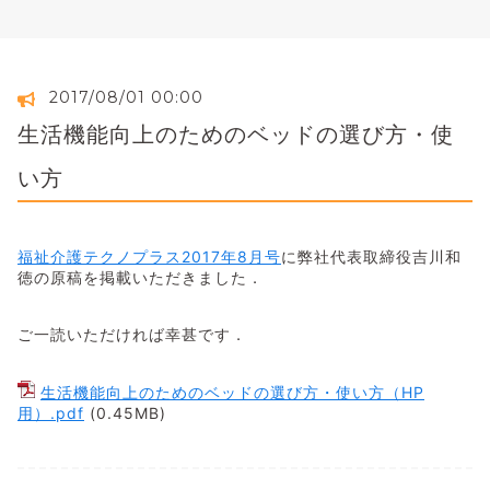
2017/08/01 00:00
生活機能向上のためのベッドの選び方・使
い方
福祉介護テクノプラス2017年8月号
に弊社代表取締役吉川和
徳の原稿を掲載いただきました．
ご一読いただければ幸甚です．
生活機能向上のためのベッドの選び方・使い方（HP
用）.pdf
(0.45MB)