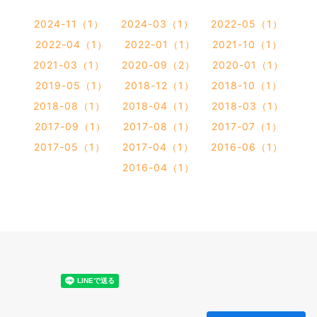
2024-11（1）
2024-03（1）
2022-05（1）
2022-04（1）
2022-01（1）
2021-10（1）
2021-03（1）
2020-09（2）
2020-01（1）
2019-05（1）
2018-12（1）
2018-10（1）
2018-08（1）
2018-04（1）
2018-03（1）
2017-09（1）
2017-08（1）
2017-07（1）
2017-05（1）
2017-04（1）
2016-06（1）
2016-04（1）