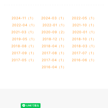
2024-11（1）
2024-03（1）
2022-05（1）
2022-04（1）
2022-01（1）
2021-10（1）
2021-03（1）
2020-09（2）
2020-01（1）
2019-05（1）
2018-12（1）
2018-10（1）
2018-08（1）
2018-04（1）
2018-03（1）
2017-09（1）
2017-08（1）
2017-07（1）
2017-05（1）
2017-04（1）
2016-06（1）
2016-04（1）