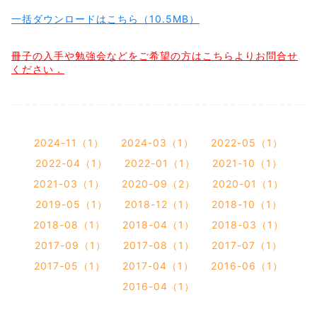
一括ダウンロードはこちら（10.5MB）
冊子の入手や勉強会などをご希望の方はこちらよりお問合せ
ください．
2024-11（1）
2024-03（1）
2022-05（1）
2022-04（1）
2022-01（1）
2021-10（1）
2021-03（1）
2020-09（2）
2020-01（1）
2019-05（1）
2018-12（1）
2018-10（1）
2018-08（1）
2018-04（1）
2018-03（1）
2017-09（1）
2017-08（1）
2017-07（1）
2017-05（1）
2017-04（1）
2016-06（1）
2016-04（1）