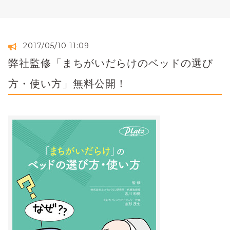
2017/05/10 11:09
弊社監修「まちがいだらけのベッドの選び
方・使い方」無料公開！